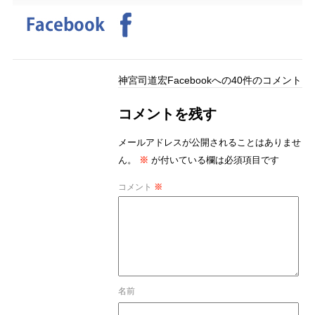
神宮司道宏Facebook
への40件のコメント
コメントを残す
メールアドレスが公開されることはありませ
ん。
※
が付いている欄は必須項目です
コメント
※
名前