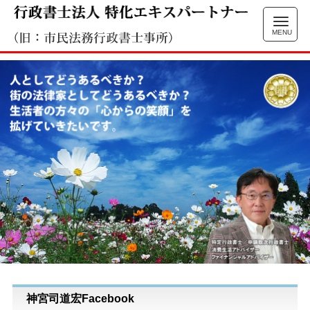
神宮司道宏Facebook