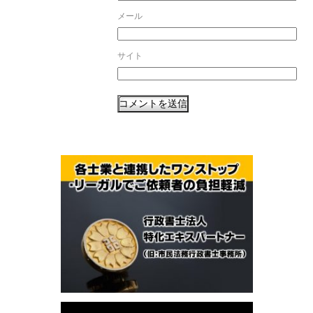
メール
サイト