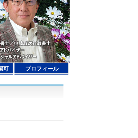
認可
プロフィール