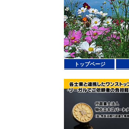
トップページ